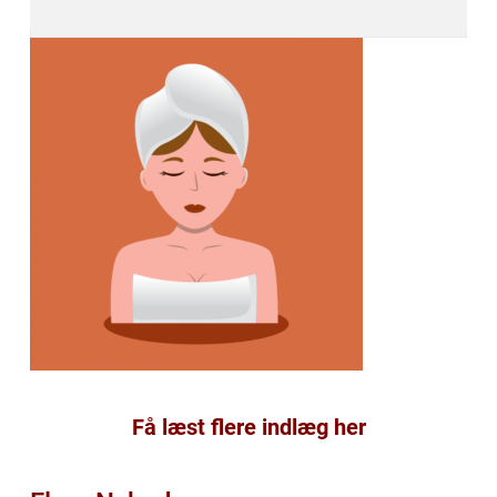
Få læst flere indlæg her