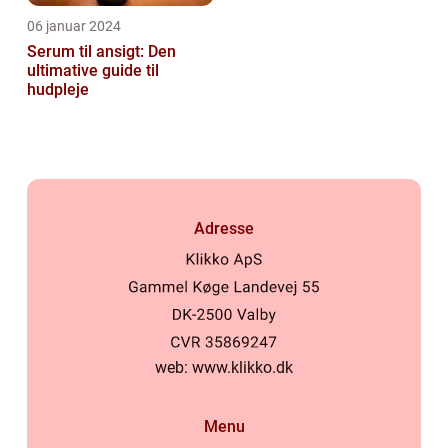
06 januar 2024
Serum til ansigt: Den
ultimative guide til
hudpleje
Adresse
web:
www.klikko.dk
Menu