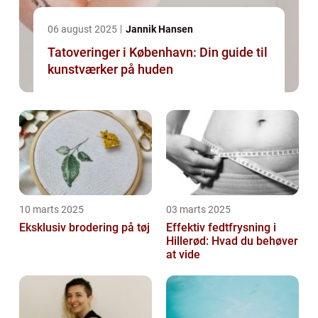
06 august 2025
Jannik Hansen
Tatoveringer i København: Din guide til
kunstværker på huden
10 marts 2025
03 marts 2025
Eksklusiv brodering på tøj
Effektiv fedtfrysning i
Hillerød: Hvad du behøver
at vide