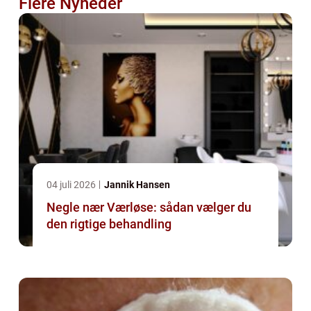
Flere Nyheder
04 juli 2026
Jannik Hansen
Negle nær Værløse: sådan vælger du
den rigtige behandling