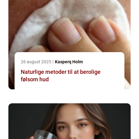
26 august 2025
Kasperq Holm
Naturlige metoder til at berolige
følsom hud