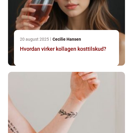
20 august 2025
Cecilie Hansen
Hvordan virker kollagen kosttilskud?