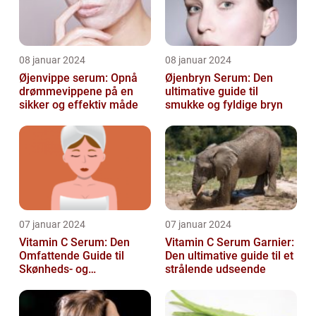
08 januar 2024
08 januar 2024
Øjenvippe serum: Opnå
Øjenbryn Serum: Den
drømmevippene på en
ultimative guide til
sikker og effektiv måde
smukke og fyldige bryn
07 januar 2024
07 januar 2024
Vitamin C Serum: Den
Vitamin C Serum Garnier:
Omfattende Guide til
Den ultimative guide til et
Skønheds- og
strålende udseende
Kosmetikforbrugere