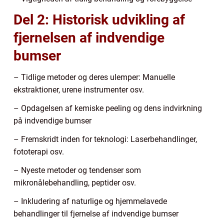
Del 2: Historisk udvikling af
fjernelsen af indvendige
bumser
– Tidlige metoder og deres ulemper: Manuelle
ekstraktioner, urene instrumenter osv.
– Opdagelsen af kemiske peeling og dens indvirkning
på indvendige bumser
– Fremskridt inden for teknologi: Laserbehandlinger,
fototerapi osv.
– Nyeste metoder og tendenser som
mikronålebehandling, peptider osv.
– Inkludering af naturlige og hjemmelavede
behandlinger til fjernelse af indvendige bumser