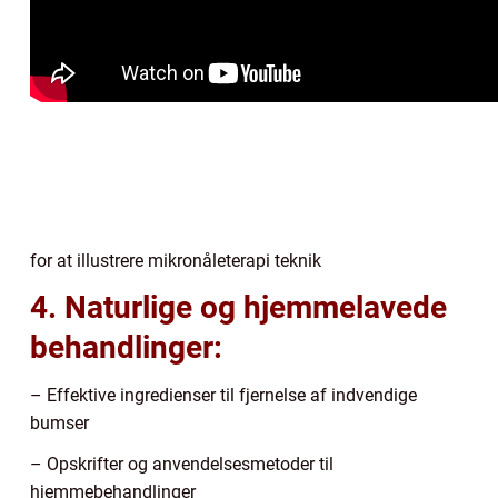
for at illustrere mikronåleterapi teknik
4. Naturlige og hjemmelavede
behandlinger:
– Effektive ingredienser til fjernelse af indvendige
bumser
– Opskrifter og anvendelsesmetoder til
hjemmebehandlinger