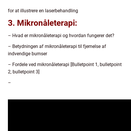
for at illustrere en laserbehandling
3. Mikronåleterapi:
– Hvad er mikronåleterapi og hvordan fungerer det?
– Betydningen af mikronåleterapi til fjernelse af
indvendige bumser
– Fordele ved mikronåleterapi [Bulletpoint 1, bulletpoint
2, bulletpoint 3]
–