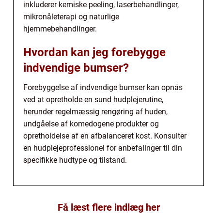
inkluderer kemiske peeling, laserbehandlinger,
mikronåleterapi og naturlige
hjemmebehandlinger.
Hvordan kan jeg forebygge
indvendige bumser?
Forebyggelse af indvendige bumser kan opnås
ved at opretholde en sund hudplejerutine,
herunder regelmæssig rengøring af huden,
undgåelse af komedogene produkter og
opretholdelse af en afbalanceret kost. Konsulter
en hudplejeprofessionel for anbefalinger til din
specifikke hudtype og tilstand.
Få læst flere indlæg her