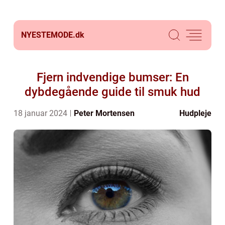
NYESTEMODE.
dk
Fjern indvendige bumser: En
dybdegående guide til smuk hud
18 januar 2024
Peter Mortensen
Hudpleje