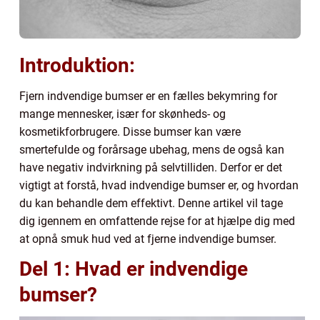
Introduktion:
Fjern indvendige bumser er en fælles bekymring for
mange mennesker, især for skønheds- og
kosmetikforbrugere. Disse bumser kan være
smertefulde og forårsage ubehag, mens de også kan
have negativ indvirkning på selvtilliden. Derfor er det
vigtigt at forstå, hvad indvendige bumser er, og hvordan
du kan behandle dem effektivt. Denne artikel vil tage
dig igennem en omfattende rejse for at hjælpe dig med
at opnå smuk hud ved at fjerne indvendige bumser.
Del 1: Hvad er indvendige
bumser?