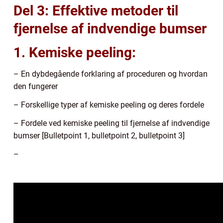
Del 3: Effektive metoder til
fjernelse af indvendige bumser
1. Kemiske peeling:
– En dybdegående forklaring af proceduren og hvordan
den fungerer
– Forskellige typer af kemiske peeling og deres fordele
– Fordele ved kemiske peeling til fjernelse af indvendige
bumser [Bulletpoint 1, bulletpoint 2, bulletpoint 3]
–