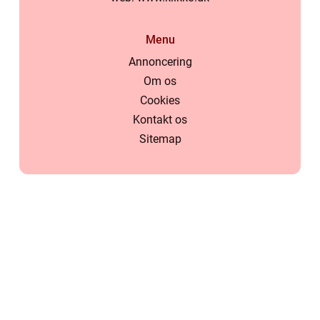
Menu
Annoncering
Om os
Cookies
Kontakt os
Sitemap