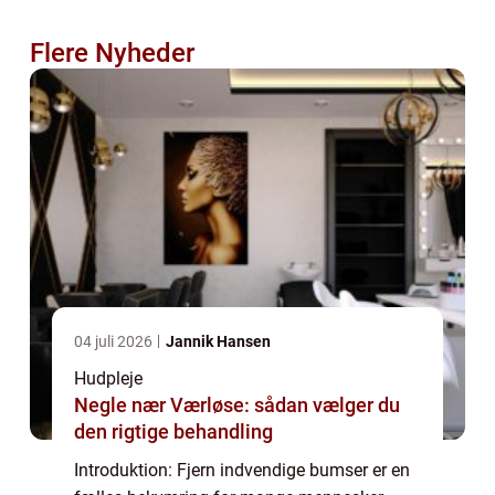
Flere Nyheder
04 juli 2026
Jannik Hansen
Hudpleje
Negle nær Værløse: sådan vælger du
den rigtige behandling
Introduktion: Fjern indvendige bumser er en