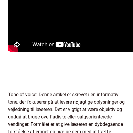
Tone of voice: Denne artikel er skrevet i en informativ
tone, der fokuserer på at levere nøjagtige oplysninger og
vejledning til læseren. Det er vigtigt at være objektiv og
undgå at bruge overfladiske eller salgsorienterede
vendinger. Formålet er at give læseren en dybdegående
forståelse af emnet og hjælpe dem med at træffe