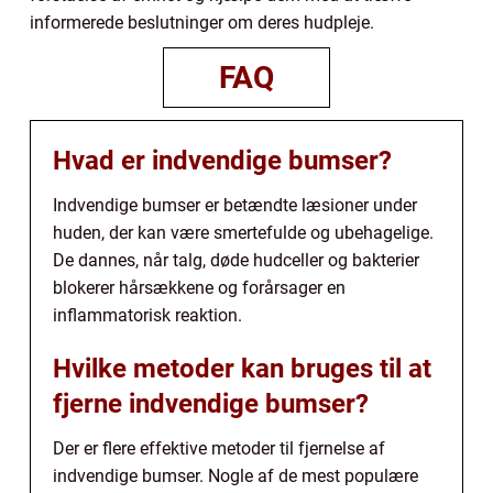
informerede beslutninger om deres hudpleje.
FAQ
Hvad er indvendige bumser?
Indvendige bumser er betændte læsioner under
huden, der kan være smertefulde og ubehagelige.
De dannes, når talg, døde hudceller og bakterier
blokerer hårsækkene og forårsager en
inflammatorisk reaktion.
Hvilke metoder kan bruges til at
fjerne indvendige bumser?
Der er flere effektive metoder til fjernelse af
indvendige bumser. Nogle af de mest populære