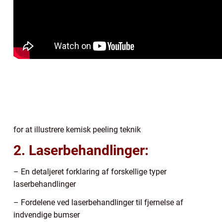
for at illustrere kemisk peeling teknik
2. Laserbehandlinger:
– En detaljeret forklaring af forskellige typer
laserbehandlinger
– Fordelene ved laserbehandlinger til fjernelse af
indvendige bumser