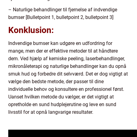
– Naturlige behandlinger til fjernelse af indvendige
bumser [Bulletpoint 1, bulletpoint 2, bulletpoint 3]
Konklusion:
Indvendige bumser kan udgøre en udfordring for
mange, men der er effektive metoder til at håndtere
dem. Ved hjælp af kemiske peeling, laserbehandlinger,
mikronåleterapi og naturlige behandlinger kan du opnå
smuk hud og forbedre dit selvværd. Det er dog vigtigt at
vælge den bedste metode, der passer til dine
individuelle behov og konsultere en professionel først.
Uanset hvilken metode du vælger, er det vigtigt at
opretholde en sund hudplejerutine og leve en sund
livsstil for at opnå langvarige resultater.