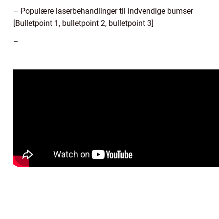
– Populære laserbehandlinger til indvendige bumser
[Bulletpoint 1, bulletpoint 2, bulletpoint 3]
–