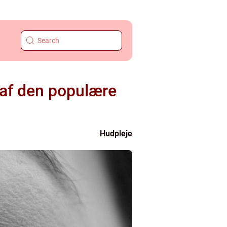
af den populære
Hudpleje