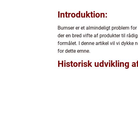
Introduktion:
Bumser er et almindeligt problem for 
der en bred vifte af produkter til rå
formålet. I denne artikel vil vi dykke 
for dette emne.
Historisk udvikling