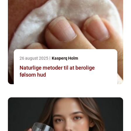
26 august 2025
Kasperq Holm
Naturlige metoder til at berolige
følsom hud