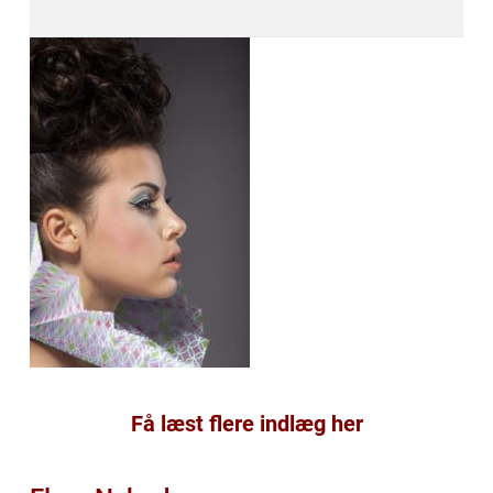
Få læst flere indlæg her