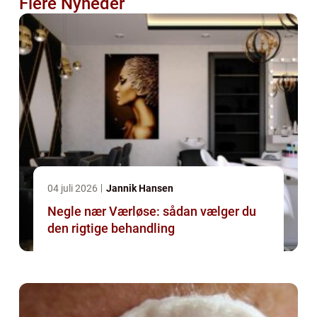
Flere Nyheder
04 juli 2026
Jannik Hansen
Negle nær Værløse: sådan vælger du
den rigtige behandling