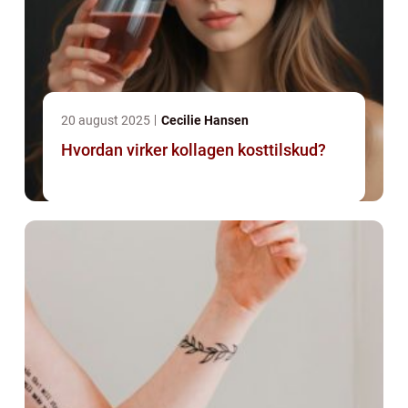
20 august 2025
Cecilie Hansen
Hvordan virker kollagen kosttilskud?