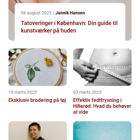
06 august 2025
Jannik Hansen
Tatoveringer i København: Din guide til
kunstværker på huden
10 marts 2025
03 marts 2025
Eksklusiv brodering på tøj
Effektiv fedtfrysning i
Hillerød: Hvad du behøver
at vide