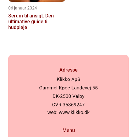
06 januar 2024
Serum til ansigt: Den
ultimative guide til
hudpleje
Adresse
web:
www.klikko.dk
Menu