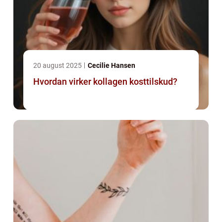
20 august 2025
Cecilie Hansen
Hvordan virker kollagen kosttilskud?