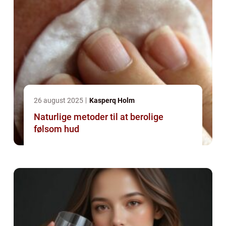
26 august 2025
Kasperq Holm
Naturlige metoder til at berolige
følsom hud