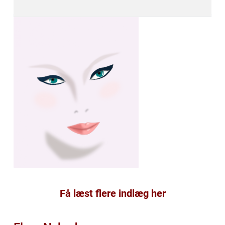
Få læst flere indlæg her