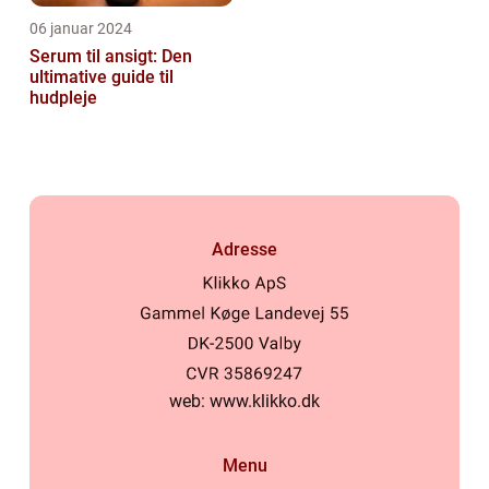
06 januar 2024
Serum til ansigt: Den
ultimative guide til
hudpleje
Adresse
web:
www.klikko.dk
Menu