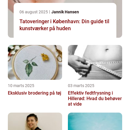
06 august 2025
Jannik Hansen
Tatoveringer i København: Din guide til
kunstværker på huden
10 marts 2025
03 marts 2025
Eksklusiv brodering på tøj
Effektiv fedtfrysning i
Hillerød: Hvad du behøver
at vide