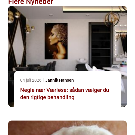
Flere Nyheder
04 juli 2026
Jannik Hansen
Negle nær Værløse: sådan vælger du
den rigtige behandling