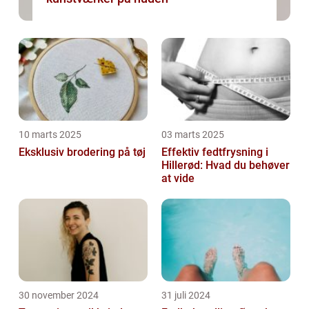
10 marts 2025
03 marts 2025
Eksklusiv brodering på tøj
Effektiv fedtfrysning i
Hillerød: Hvad du behøver
at vide
30 november 2024
31 juli 2024