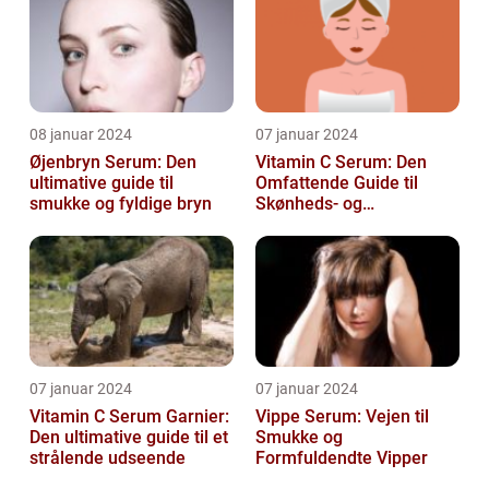
08 januar 2024
07 januar 2024
Øjenbryn Serum: Den
Vitamin C Serum: Den
ultimative guide til
Omfattende Guide til
smukke og fyldige bryn
Skønheds- og
Kosmetikforbrugere
07 januar 2024
07 januar 2024
Vitamin C Serum Garnier:
Vippe Serum: Vejen til
Den ultimative guide til et
Smukke og
strålende udseende
Formfuldendte Vipper