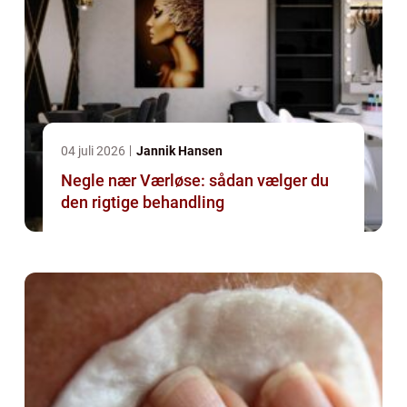
04 juli 2026
Jannik Hansen
Negle nær Værløse: sådan vælger du
den rigtige behandling