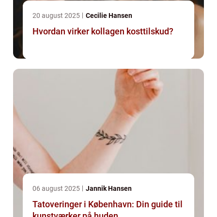
20 august 2025
Cecilie Hansen
Hvordan virker kollagen kosttilskud?
06 august 2025
Jannik Hansen
Tatoveringer i København: Din guide til
kunstværker på huden