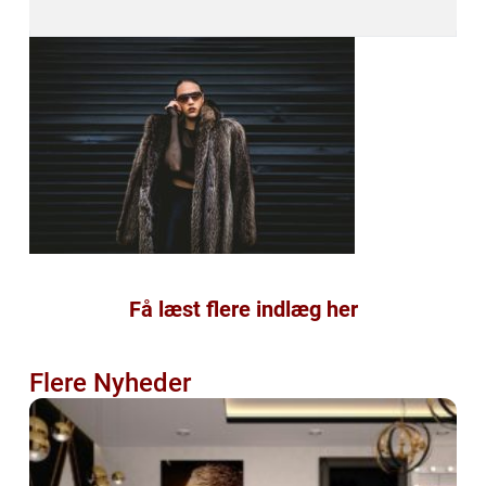
Få læst flere indlæg her
Flere Nyheder