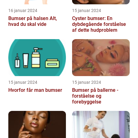
16 januar 2024
15 januar 2024
Bumser på halsen Alt,
Cyster bumser: En
hvad du skal vide
dybdegående forståelse
af dette hudproblem
15 januar 2024
15 januar 2024
Hvorfor får man bumser
Bumser på ballerne -
forståelse og
forebyggelse