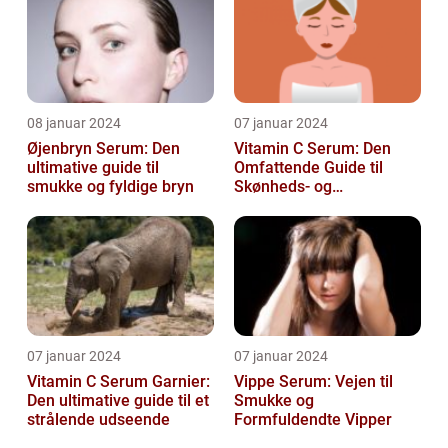
08 januar 2024
07 januar 2024
Øjenbryn Serum: Den
Vitamin C Serum: Den
ultimative guide til
Omfattende Guide til
smukke og fyldige bryn
Skønheds- og
Kosmetikforbrugere
07 januar 2024
07 januar 2024
Vitamin C Serum Garnier:
Vippe Serum: Vejen til
Den ultimative guide til et
Smukke og
strålende udseende
Formfuldendte Vipper