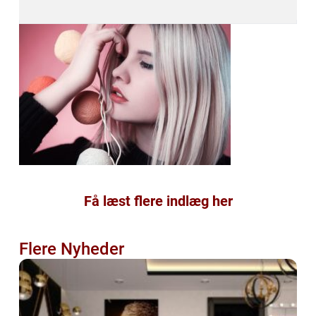
Få læst flere indlæg her
Flere Nyheder