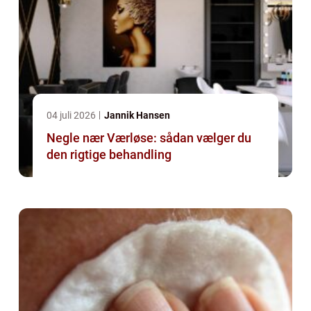
04 juli 2026
Jannik Hansen
Negle nær Værløse: sådan vælger du
den rigtige behandling