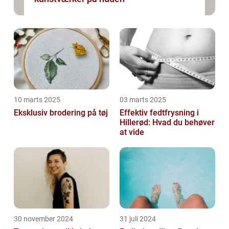
10 marts 2025
03 marts 2025
Eksklusiv brodering på tøj
Effektiv fedtfrysning i
Hillerød: Hvad du behøver
at vide
30 november 2024
31 juli 2024