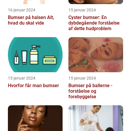
16 januar 2024
15 januar 2024
Bumser på halsen Alt,
Cyster bumser: En
hvad du skal vide
dybdegående forståelse
af dette hudproblem
15 januar 2024
15 januar 2024
Hvorfor får man bumser
Bumser på ballerne -
forståelse og
forebyggelse