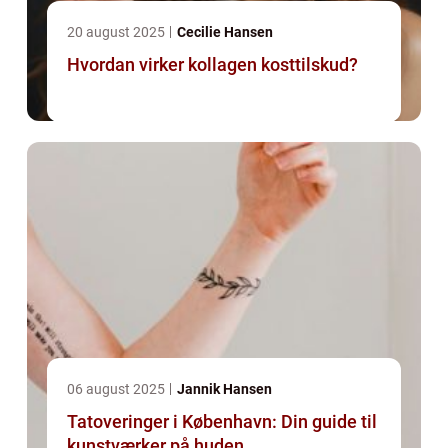
20 august 2025
Cecilie Hansen
Hvordan virker kollagen kosttilskud?
06 august 2025
Jannik Hansen
Tatoveringer i København: Din guide til
kunstværker på huden