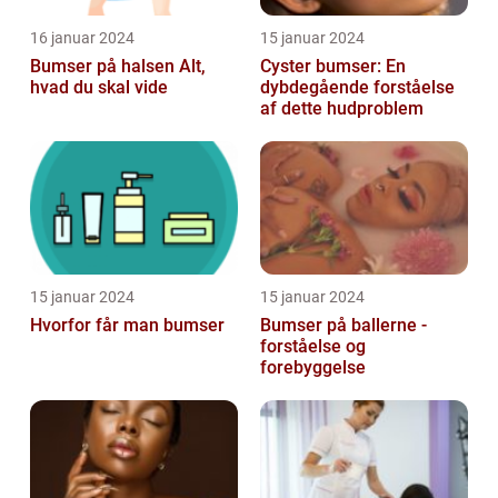
16 januar 2024
15 januar 2024
Bumser på halsen Alt,
Cyster bumser: En
hvad du skal vide
dybdegående forståelse
af dette hudproblem
15 januar 2024
15 januar 2024
Hvorfor får man bumser
Bumser på ballerne -
forståelse og
forebyggelse