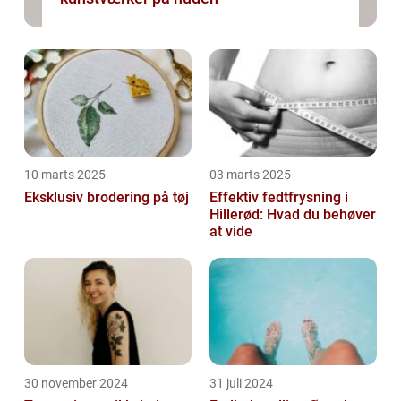
10 marts 2025
03 marts 2025
Eksklusiv brodering på tøj
Effektiv fedtfrysning i
Hillerød: Hvad du behøver
at vide
30 november 2024
31 juli 2024