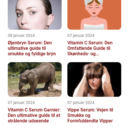
08 januar 2024
07 januar 2024
Øjenbryn Serum: Den
Vitamin C Serum: Den
ultimative guide til
Omfattende Guide til
smukke og fyldige bryn
Skønheds- og
Kosmetikforbrugere
07 januar 2024
07 januar 2024
Vitamin C Serum Garnier:
Vippe Serum: Vejen til
Den ultimative guide til et
Smukke og
strålende udseende
Formfuldendte Vipper