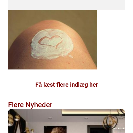
Få læst flere indlæg her
Flere Nyheder