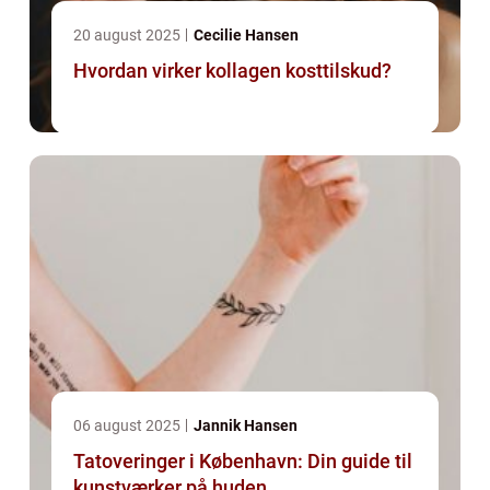
20 august 2025
Cecilie Hansen
Hvordan virker kollagen kosttilskud?
06 august 2025
Jannik Hansen
Tatoveringer i København: Din guide til
kunstværker på huden