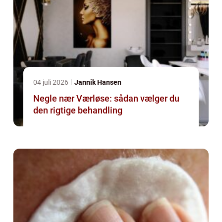
04 juli 2026
Jannik Hansen
Negle nær Værløse: sådan vælger du
den rigtige behandling