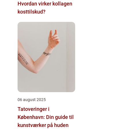
Hvordan virker kollagen
kosttilskud?
06 august 2025
Tatoveringer i
København: Din guide til
kunstværker på huden