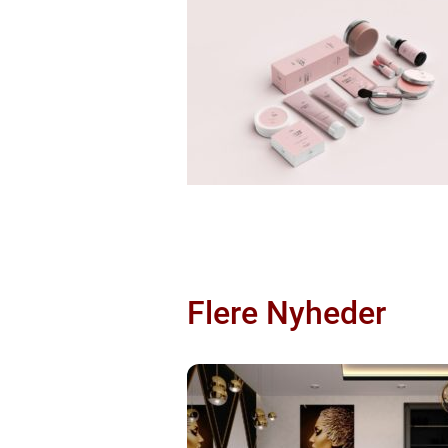
Flere Nyheder