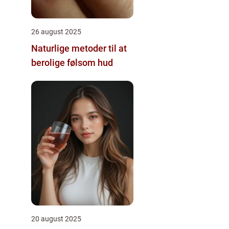
26 august 2025
Naturlige metoder til at
berolige følsom hud
20 august 2025