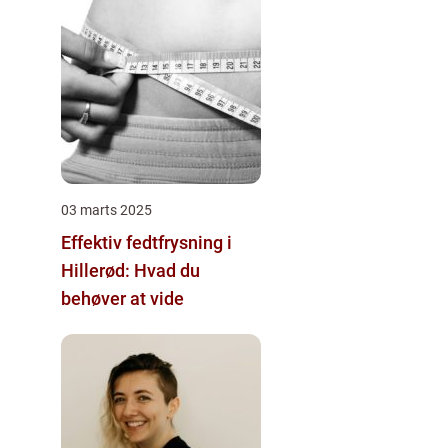
03 marts 2025
Effektiv fedtfrysning i
Hillerød: Hvad du
behøver at vide