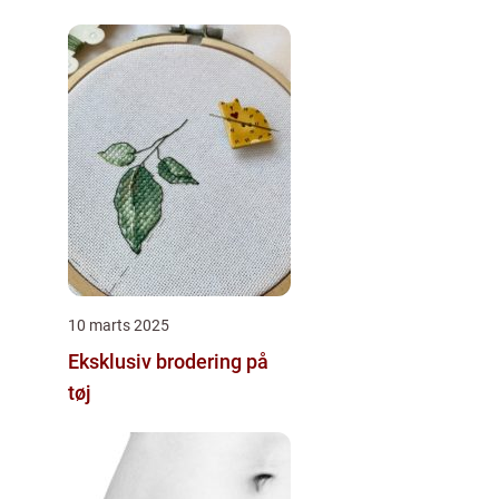
10 marts 2025
Eksklusiv brodering på
tøj