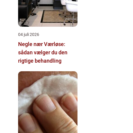
04 juli 2026
Negle nær Værløse:
sådan vælger du den
rigtige behandling