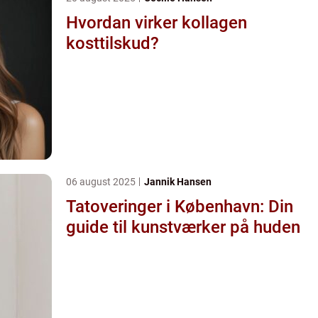
Hvordan virker kollagen
kosttilskud?
06 august 2025
Jannik Hansen
Tatoveringer i København: Din
guide til kunstværker på huden