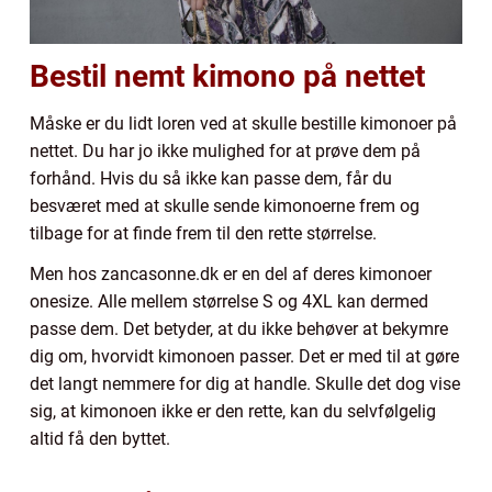
Bestil nemt kimono på nettet
Måske er du lidt loren ved at skulle bestille kimonoer på
nettet. Du har jo ikke mulighed for at prøve dem på
forhånd. Hvis du så ikke kan passe dem, får du
besværet med at skulle sende kimonoerne frem og
tilbage for at finde frem til den rette størrelse.
Men hos zancasonne.dk er en del af deres kimonoer
onesize. Alle mellem størrelse S og 4XL kan dermed
passe dem. Det betyder, at du ikke behøver at bekymre
dig om, hvorvidt kimonoen passer. Det er med til at gøre
det langt nemmere for dig at handle. Skulle det dog vise
sig, at kimonoen ikke er den rette, kan du selvfølgelig
altid få den byttet.