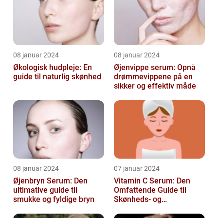
08 januar 2024
08 januar 2024
Økologisk hudpleje: En
Øjenvippe serum: Opnå
guide til naturlig skønhed
drømmevippene på en
sikker og effektiv måde
08 januar 2024
07 januar 2024
Øjenbryn Serum: Den
Vitamin C Serum: Den
ultimative guide til
Omfattende Guide til
smukke og fyldige bryn
Skønheds- og
Kosmetikforbrugere