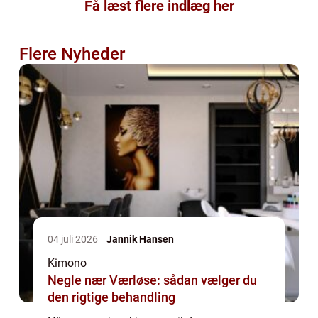
Få læst flere indlæg her
Flere Nyheder
04 juli 2026
Jannik Hansen
Kimono
Negle nær Værløse: sådan vælger du
den rigtige behandling