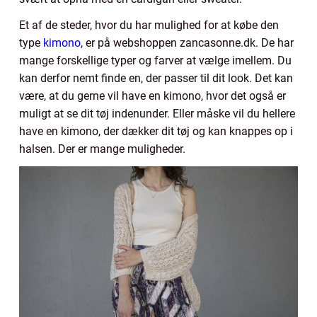
Et af de steder, hvor du har mulighed for at købe den
type
kimono
, er på webshoppen zancasonne.dk. De har
mange forskellige typer og farver at vælge imellem. Du
kan derfor nemt finde en, der passer til dit look. Det kan
være, at du gerne vil have en kimono, hvor det også er
muligt at se dit tøj indenunder. Eller måske vil du hellere
have en kimono, der dækker dit tøj og kan knappes op i
halsen. Der er mange muligheder.