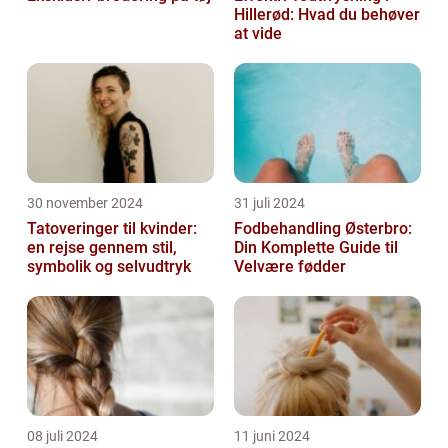
Hillerød: Hvad du behøver
at vide
30 november 2024
31 juli 2024
Tatoveringer til kvinder:
Fodbehandling Østerbro:
en rejse gennem stil,
Din Komplette Guide til
symbolik og selvudtryk
Velvære fødder
08 juli 2024
11 juni 2024