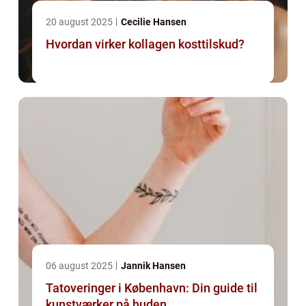
20 august 2025
Cecilie Hansen
Hvordan virker kollagen kosttilskud?
06 august 2025
Jannik Hansen
Tatoveringer i København: Din guide til
kunstværker på huden