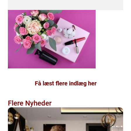
Få læst flere indlæg her
Flere Nyheder