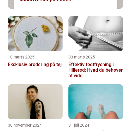
10 marts 2025
03 marts 2025
Eksklusiv brodering på tøj
Effektiv fedtfrysning i
Hillerød: Hvad du behøver
at vide
30 november 2024
31 juli 2024