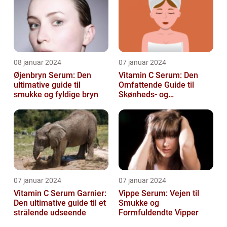
08 januar 2024
07 januar 2024
Øjenbryn Serum: Den
Vitamin C Serum: Den
ultimative guide til
Omfattende Guide til
smukke og fyldige bryn
Skønheds- og
Kosmetikforbrugere
07 januar 2024
07 januar 2024
Vitamin C Serum Garnier:
Vippe Serum: Vejen til
Den ultimative guide til et
Smukke og
strålende udseende
Formfuldendte Vipper