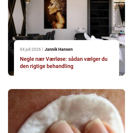
04 juli 2026
Jannik Hansen
Negle nær Værløse: sådan vælger du
den rigtige behandling