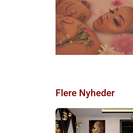
Flere Nyheder