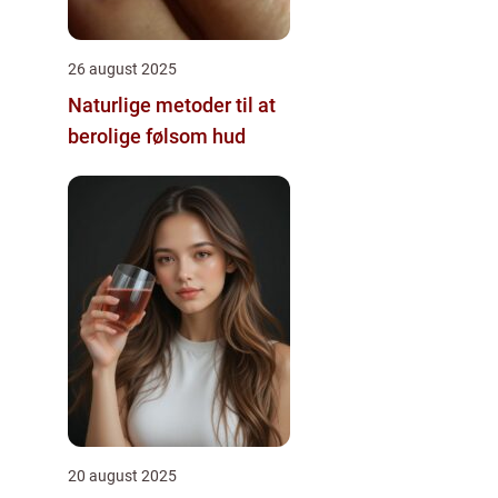
26 august 2025
Naturlige metoder til at
berolige følsom hud
20 august 2025