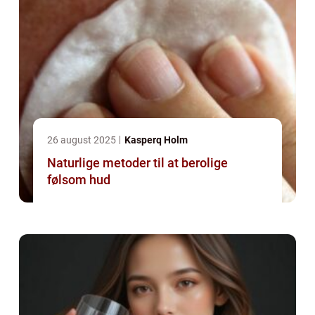
26 august 2025
Kasperq Holm
Naturlige metoder til at berolige
følsom hud