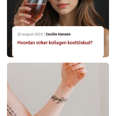
20 august 2025
Cecilie Hansen
Hvordan virker kollagen kosttilskud?