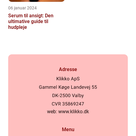
06 januar 2024
Serum til ansigt: Den
ultimative guide til
hudpleje
Adresse
web:
www.klikko.dk
Menu