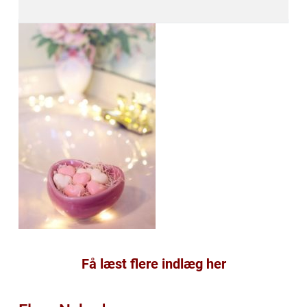
Få læst flere indlæg her