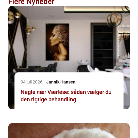
Flere Nyheder
04 juli 2026
Jannik Hansen
Negle nær Værløse: sådan vælger du
den rigtige behandling