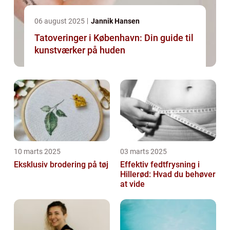
06 august 2025
Jannik Hansen
Tatoveringer i København: Din guide til
kunstværker på huden
10 marts 2025
03 marts 2025
Eksklusiv brodering på tøj
Effektiv fedtfrysning i
Hillerød: Hvad du behøver
at vide