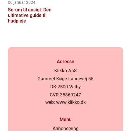
06 januar 2024
Serum til ansigt: Den
ultimative guide til
hudpleje
Adresse
web:
www.klikko.dk
Menu
Annoncering