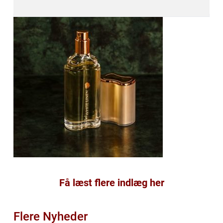
Få læst flere indlæg her
Flere Nyheder