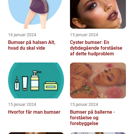
16 januar 2024
15 januar 2024
Bumser på halsen Alt,
Cyster bumser: En
hvad du skal vide
dybdegående forståelse
af dette hudproblem
15 januar 2024
15 januar 2024
Hvorfor får man bumser
Bumser på ballerne -
forståelse og
forebyggelse