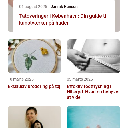
06 august 2025
Jannik Hansen
Tatoveringer i København: Din guide til
kunstværker på huden
10 marts 2025
03 marts 2025
Eksklusiv brodering på tøj
Effektiv fedtfrysning i
Hillerød: Hvad du behøver
at vide