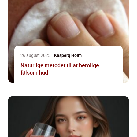
26 august 2025
Kasperq Holm
Naturlige metoder til at berolige
følsom hud