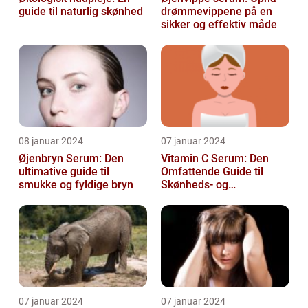
guide til naturlig skønhed
drømmevippene på en
sikker og effektiv måde
08 januar 2024
07 januar 2024
Øjenbryn Serum: Den
Vitamin C Serum: Den
ultimative guide til
Omfattende Guide til
smukke og fyldige bryn
Skønheds- og
Kosmetikforbrugere
07 januar 2024
07 januar 2024