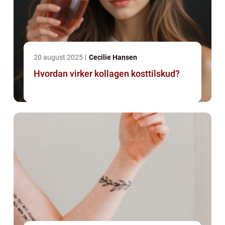
20 august 2025
Cecilie Hansen
Hvordan virker kollagen kosttilskud?