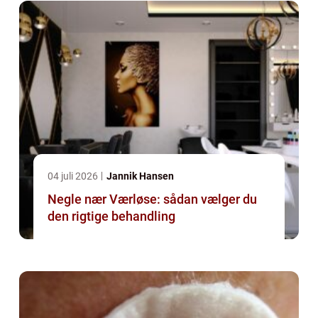
04 juli 2026
Jannik Hansen
Negle nær Værløse: sådan vælger du
den rigtige behandling