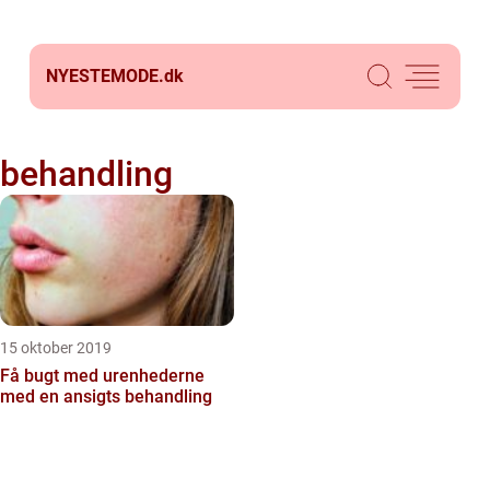
NYESTEMODE.
dk
behandling
15 oktober 2019
Få bugt med urenhederne
med en ansigts behandling