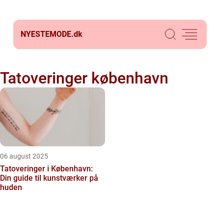
NYESTEMODE.
dk
Tatoveringer københavn
06 august 2025
Tatoveringer i København:
Din guide til kunstværker på
huden